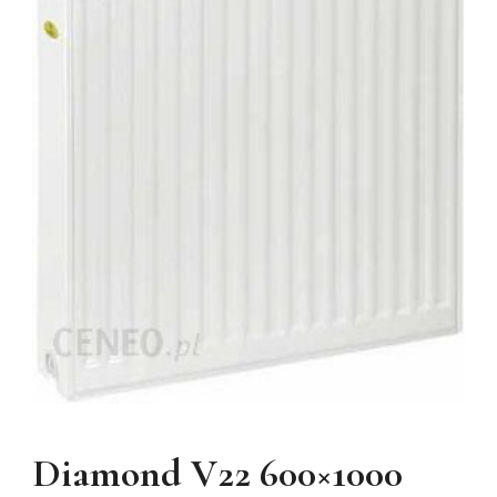
Diamond V22 600×1000