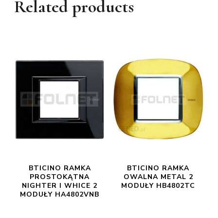
Related products
BTICINO RAMKA
BTICINO RAMKA
PROSTOKĄTNA
OWALNA METAL 2
NIGHTER I WHICE 2
MODUŁY HB4802TC
MODUŁY HA4802VNB