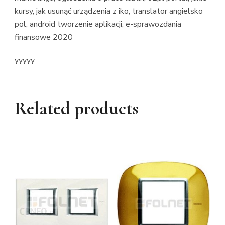
kursy, jak usunąć urządzenia z iko, translator angielsko
pol, android tworzenie aplikacji, e-sprawozdania
finansowe 2020
yyyyy
Related products