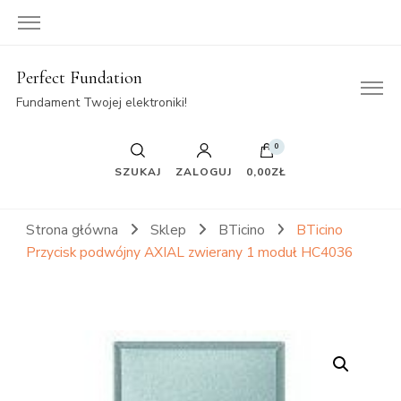
Perfect Fundation
Fundament Twojej elektroniki!
0
SZUKAJ
ZALOGUJ
0,00ZŁ
Strona główna
Sklep
BTicino
BTicino
Przycisk podwójny AXIAL zwierany 1 moduł HC4036