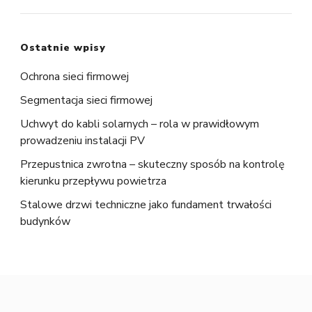
Ostatnie wpisy
Ochrona sieci firmowej
Segmentacja sieci firmowej
Uchwyt do kabli solarnych – rola w prawidłowym
prowadzeniu instalacji PV
Przepustnica zwrotna – skuteczny sposób na kontrolę
kierunku przepływu powietrza
Stalowe drzwi techniczne jako fundament trwałości
budynków