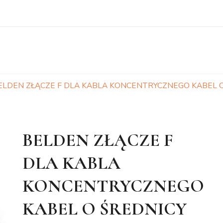
ELDEN ZŁĄCZE F DLA KABLA KONCENTRYCZNEGO KABEL O 
BELDEN ZŁĄCZE F
DLA KABLA
KONCENTRYCZNEGO
KABEL O ŚREDNICY