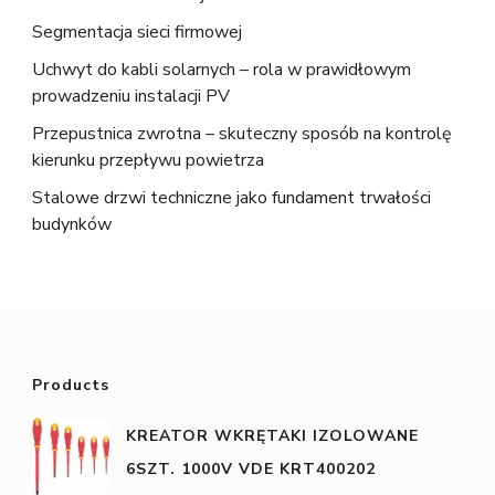
Segmentacja sieci firmowej
Uchwyt do kabli solarnych – rola w prawidłowym
prowadzeniu instalacji PV
Przepustnica zwrotna – skuteczny sposób na kontrolę
kierunku przepływu powietrza
Stalowe drzwi techniczne jako fundament trwałości
budynków
Products
KREATOR WKRĘTAKI IZOLOWANE
6SZT. 1000V VDE KRT400202