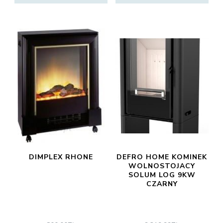
DIMPLEX RHONE
DEFRO HOME KOMINEK
WOLNOSTOJACY
SOLUM LOG 9KW
CZARNY