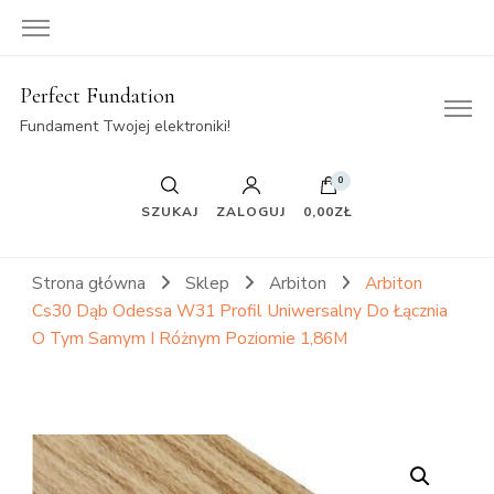
Perfect Fundation
Fundament Twojej elektroniki!
0
SZUKAJ
ZALOGUJ
0,00ZŁ
Strona główna
Sklep
Arbiton
Arbiton
Cs30 Dąb Odessa W31 Profil Uniwersalny Do Łącznia
O Tym Samym I Różnym Poziomie 1,86M