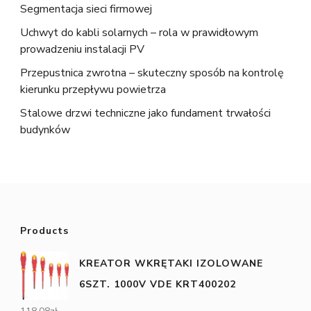
Segmentacja sieci firmowej
Uchwyt do kabli solarnych – rola w prawidłowym
prowadzeniu instalacji PV
Przepustnica zwrotna – skuteczny sposób na kontrolę
kierunku przepływu powietrza
Stalowe drzwi techniczne jako fundament trwałości
budynków
Products
KREATOR WKRĘTAKI IZOLOWANE
6SZT. 1000V VDE KRT400202