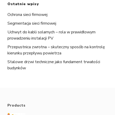
Ostatnie wpisy
Ochrona sieci firmowej
Segmentacja sieci firmowej
Uchwyt do kabli solarnych – rola w prawidłowym
prowadzeniu instalacji PV
Przepustnica zwrotna – skuteczny sposób na kontrolę
kierunku przepływu powietrza
Stalowe drzwi techniczne jako fundament trwałości
budynków
Products