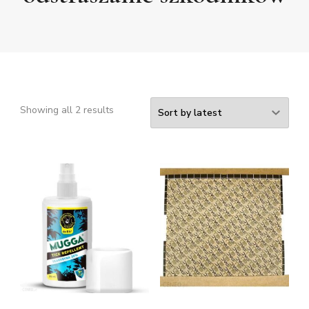
Showing all 2 results