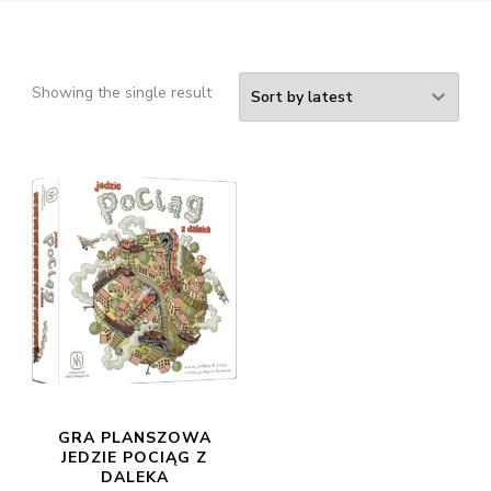
Showing the single result
GRA PLANSZOWA
JEDZIE POCIĄG Z
DALEKA