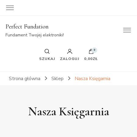
Perfect Fundation
Fundament Twojej elektroniki!
0
SZUKAJ
ZALOGUJ
0,00ZŁ
Strona główna
Sklep
Nasza Księgarnia
Nasza Księgarnia