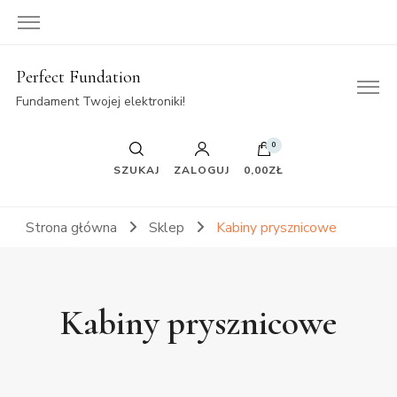
Perfect Fundation
Fundament Twojej elektroniki!
0
SZUKAJ
ZALOGUJ
0,00ZŁ
Strona główna
Sklep
Kabiny prysznicowe
Kabiny prysznicowe