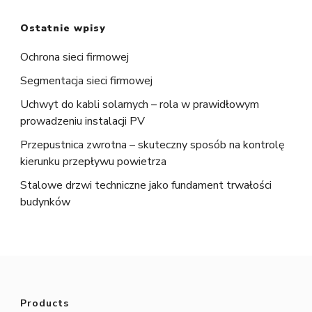
Ostatnie wpisy
Ochrona sieci firmowej
Segmentacja sieci firmowej
Uchwyt do kabli solarnych – rola w prawidłowym
prowadzeniu instalacji PV
Przepustnica zwrotna – skuteczny sposób na kontrolę
kierunku przepływu powietrza
Stalowe drzwi techniczne jako fundament trwałości
budynków
Products