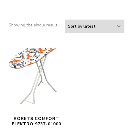
Showing the single result
RORETS COMFORT
ELEKTRO 9737-01000