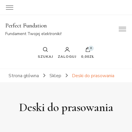
Perfect Fundation
Fundament Twojej elektroniki!
0
SZUKAJ
ZALOGUJ
0,00ZŁ
Strona główna
Sklep
Deski do prasowania
Deski do prasowania