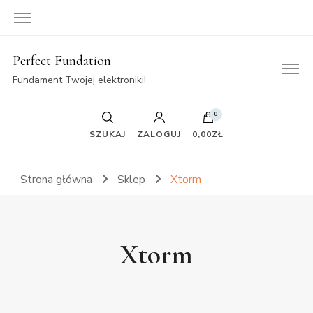
Perfect Fundation
Fundament Twojej elektroniki!
0
SZUKAJ
ZALOGUJ
0,00ZŁ
Strona główna
Sklep
Xtorm
Xtorm