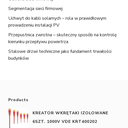
Segmentacja sieci firmowej
Uchwyt do kabli solarnych – rola w prawidłowym
prowadzeniu instalacji PV
Przepustnica zwrotna – skuteczny sposób na kontrolę
kierunku przepływu powietrza
Stalowe drzwi techniczne jako fundament trwałości
budynków
Products
KREATOR WKRĘTAKI IZOLOWANE
6SZT. 1000V VDE KRT400202