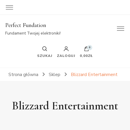
Perfect Fundation
Fundament Twojej elektroniki!
0
SZUKAJ
ZALOGUJ
0,00ZŁ
Strona główna
Sklep
Blizzard Entertainment
Blizzard Entertainment