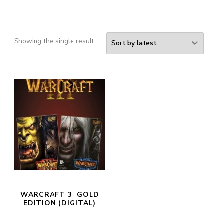
Showing the single result
WARCRAFT 3: GOLD
EDITION (DIGITAL)